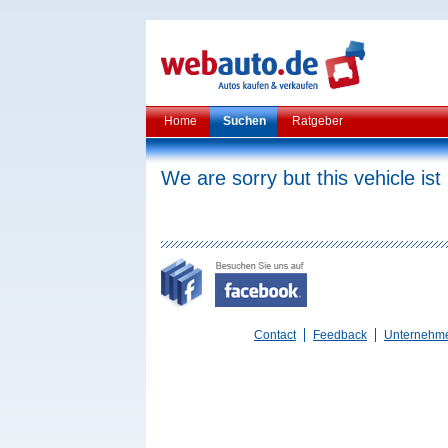
Home
Suchen
Ratgeber
We are sorry but this vehicle ist
Contact
Feedback
Unternehm