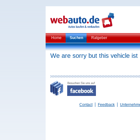
Home
Suchen
Ratgeber
We are sorry but this vehicle ist
Contact
Feedback
Unternehm