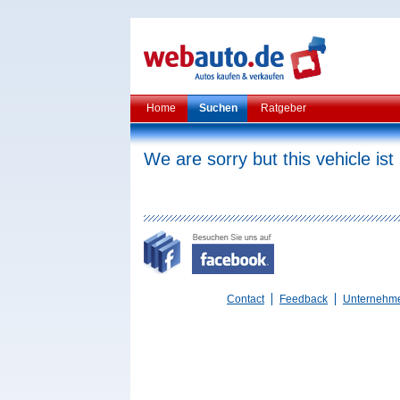
Home
Suchen
Ratgeber
We are sorry but this vehicle ist
Contact
Feedback
Unternehm