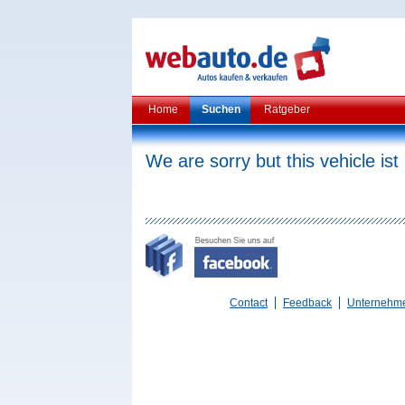
Home
Suchen
Ratgeber
We are sorry but this vehicle ist
Contact
Feedback
Unternehm