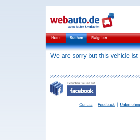
Home
Suchen
Ratgeber
We are sorry but this vehicle ist
Contact
Feedback
Unternehm