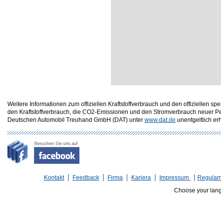
Weitere Informationen zum offiziellen Kraftstoffverbrauch und den offizielle
den Kraftstoffverbrauch, die CO2-Emissionen und den Stromverbrauch neuer P
Deutschen Automobil Treuhand GmbH (DAT) unter
www.dat.de
unentgeltlich erhä
Kontakt
Feedback
Firma
Kariera
Impressum
Regulam
Choose your lan