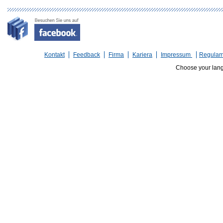
Kontakt
Feedback
Firma
Kariera
Impressum
Regulam
Choose your lan