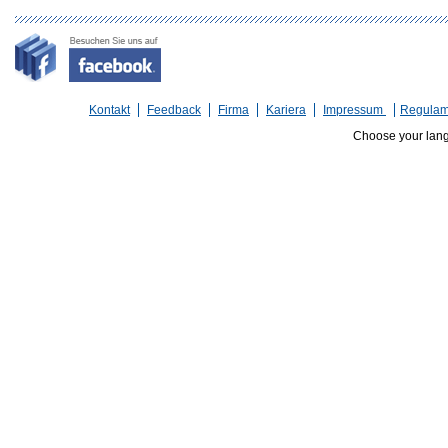
Kontakt
Feedback
Firma
Kariera
Impressum
Regulam
Choose your lan