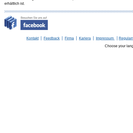
erhältlich ist.
Kontakt
Feedback
Firma
Kariera
Impressum
Regulam
Choose your lan