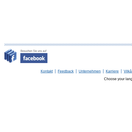
Kontakt
Feedback
Unternehmen
Karriere
Vilkå
Choose your lan