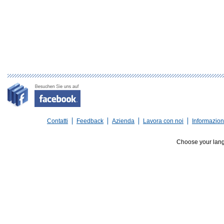
Contatti
Feedback
Azienda
Lavora con noi
Informazioni
Choose your lan