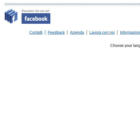
Contatti
Feedback
Azienda
Lavora con noi
Informazioni
Choose your lan