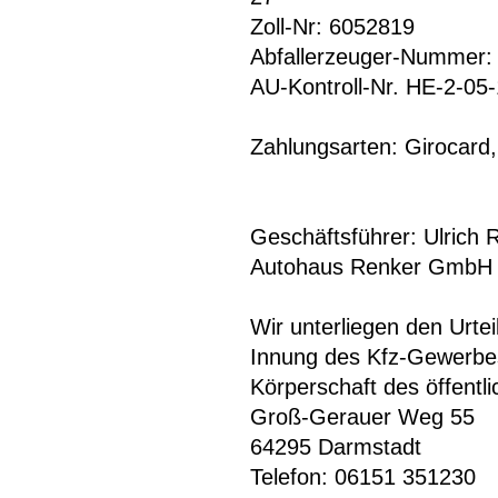
Zoll-Nr: 6052819
Abfallerzeuger-Nummer
AU-Kontroll-Nr. HE-2-05
Zahlungsarten: Girocard
Geschäftsführer: Ulrich 
Autohaus Renker GmbH
Wir unterliegen den Urtei
Innung des Kfz-Gewerbe
Körperschaft des öffentl
Groß-Gerauer Weg 55
64295 Darmstadt
Telefon: 06151 351230