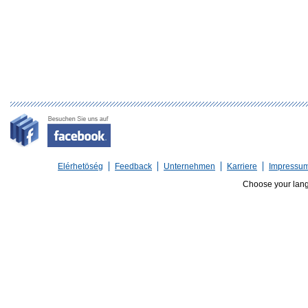
Elérhetöség
Feedback
Unternehmen
Karriere
Impressu
Choose your lan