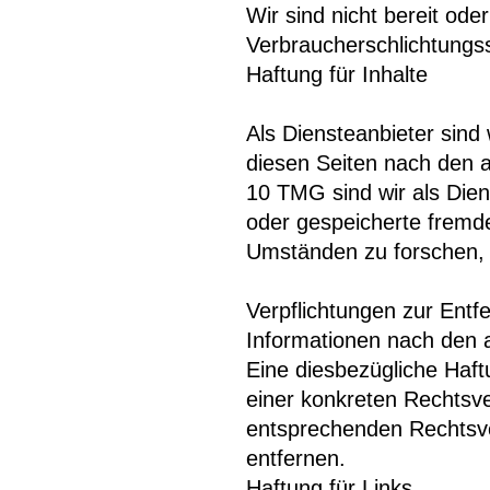
Wir sind nicht bereit oder
Verbraucherschlichtungss
Haftung für Inhalte
Als Diensteanbieter sind
diesen Seiten nach den a
10 TMG sind wir als Diens
oder gespeicherte fremd
Umständen zu forschen, d
Verpflichtungen zur Ent
Informationen nach den 
Eine diesbezügliche Haft
einer konkreten Rechtsv
entsprechenden Rechtsve
entfernen.
Haftung für Links