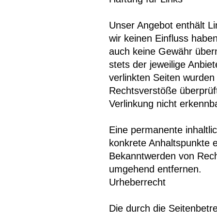
Unser Angebot enthält Li
wir keinen Einfluss habe
auch keine Gewähr überne
stets der jeweilige Anbie
verlinkten Seiten wurden
Rechtsverstöße überprüft
Verlinkung nicht erkennb
Eine permanente inhaltlic
konkrete Anhaltspunkte e
Bekanntwerden von Recht
umgehend entfernen.
Urheberrecht
Die durch die Seitenbetre