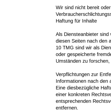
Wir sind nicht bereit oder
Verbraucherschlichtungss
Haftung für Inhalte
Als Diensteanbieter sind
diesen Seiten nach den a
10 TMG sind wir als Diens
oder gespeicherte fremd
Umständen zu forschen, d
Verpflichtungen zur Ent
Informationen nach den 
Eine diesbezügliche Haft
einer konkreten Rechtsv
entsprechenden Rechtsve
entfernen.