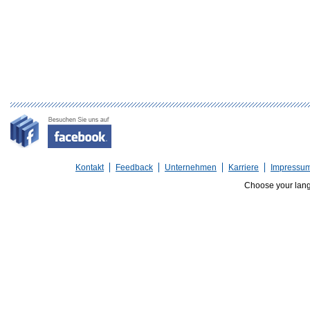
Kontakt
Feedback
Unternehmen
Karriere
Impressu
Choose your lan