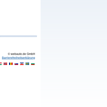
© webauto.de GmbH
Barrierefreiheitserklärung