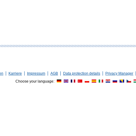
en
Karriere
Impressum
AGB
Data protection details
Privacy Manager
Choose your language: