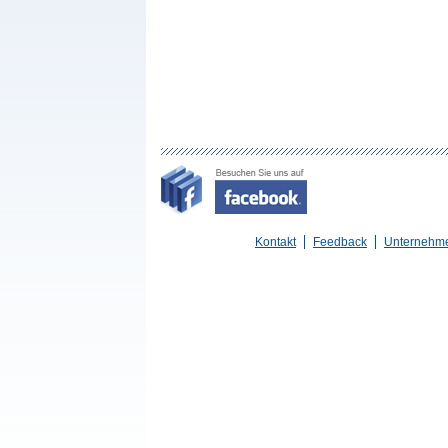
Kontakt
Feedback
Unternehm