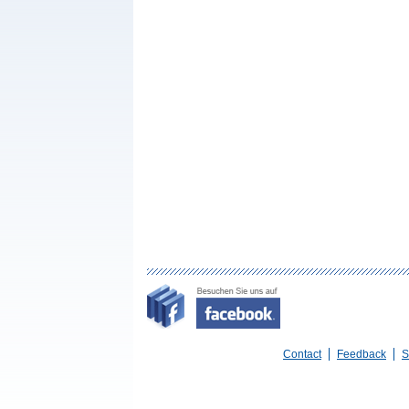
Contact
Feedback
S