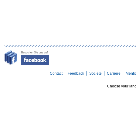
Contact
Feedback
Société
Carrière
Menti
Choose your lan