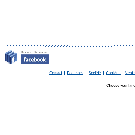
Contact
Feedback
Société
Carrière
Menti
Choose your lan