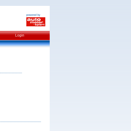
powered by
Login