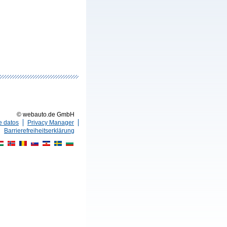
© webauto.de GmbH
e datos
Privacy Manager
Barrierefreiheitserklärung