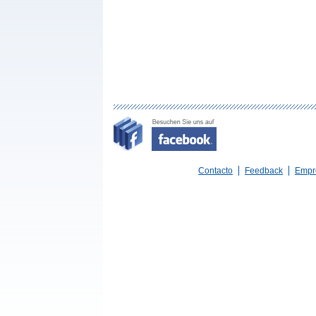
Contacto
Feedback
Empr