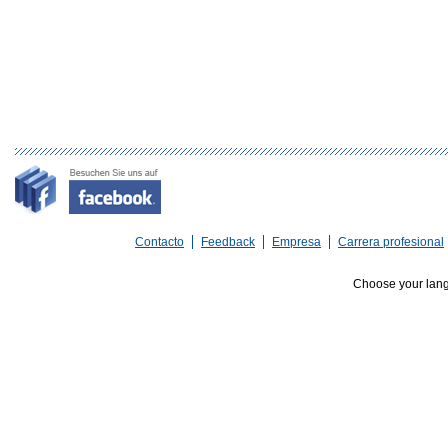
Contacto
Feedback
Empresa
Carrera profesional
Choose your lan