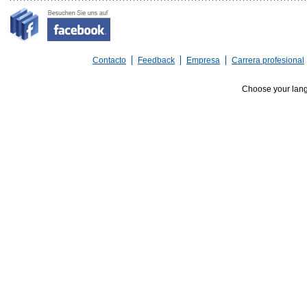
Contacto
Feedback
Empresa
Carrera profesional
Choose your lan