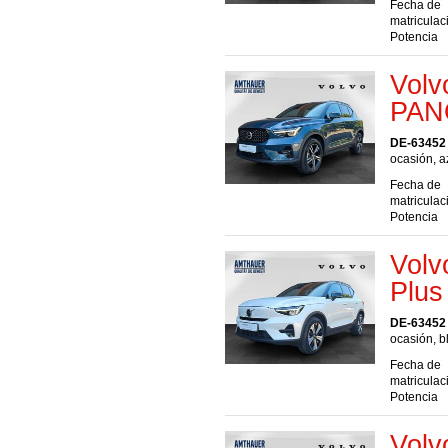
Fecha de
matriculac
Potencia
Volv
PAN
DE-63452
ocasión, a
Fecha de
matriculac
Potencia
Volv
Plus
DE-63452
ocasión, b
Fecha de
matriculac
Potencia
Volv