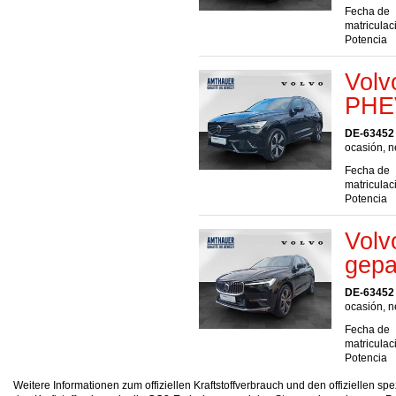
Fecha de
matriculac
Potencia
Volv
PHE
DE-63452
ocasión, n
Fecha de
matriculac
Potencia
Volv
gepa
DE-63452
ocasión, n
Fecha de
matriculac
Potencia
Weitere Informationen zum offiziellen Kraftstoffverbrauch und den offizielle