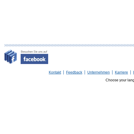
Kontakt
Feedback
Unternehmen
Karriere
Choose your lan