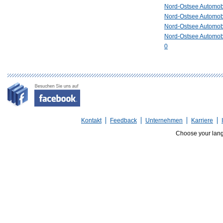
Nord-Ostsee Automo
Nord-Ostsee Automo
Nord-Ostsee Automo
Nord-Ostsee Automob
0
Kontakt
Feedback
Unternehmen
Karriere
Choose your lan