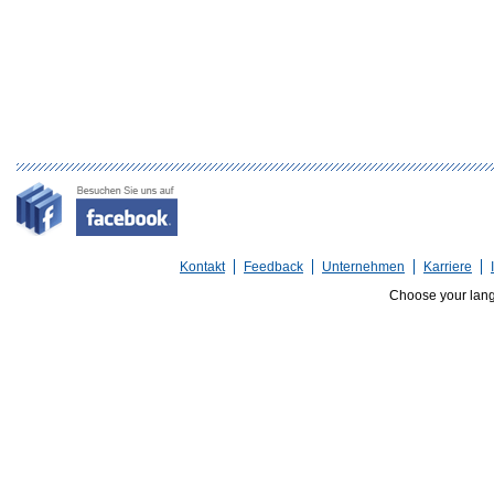
Kontakt
Feedback
Unternehmen
Karriere
Choose your lan