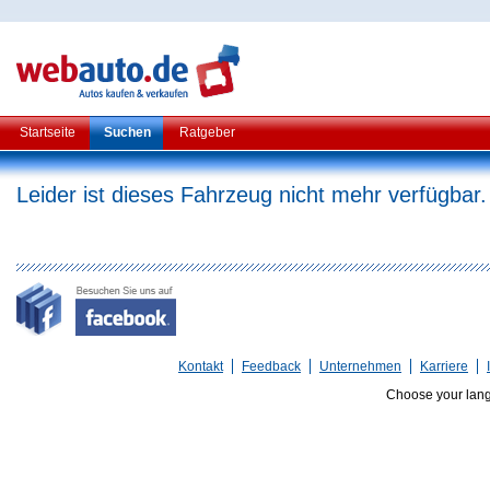
Startseite
Suchen
Ratgeber
Leider ist dieses Fahrzeug nicht mehr verfügbar.
Kontakt
Feedback
Unternehmen
Karriere
Choose your lan