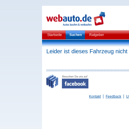
Startseite
Suchen
Ratgeber
Leider ist dieses Fahrzeug nicht
Kontakt
Feedback
U