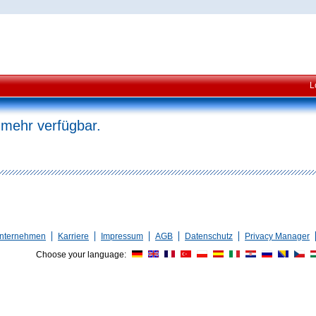
L
 mehr verfügbar.
nternehmen
Karriere
Impressum
AGB
Datenschutz
Privacy Manager
Choose your language: