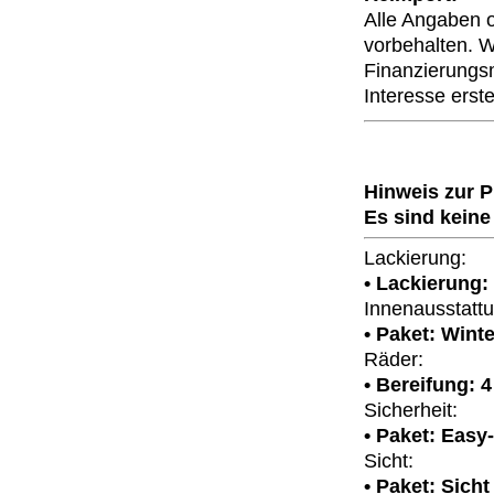
Alle Angaben 
vorbehalten. Wi
Finanzierungsm
Interesse erste
Hinweis zur 
Es sind keine
Lackierung:
• Lackierung: 
Innenausstattu
• Paket: Winte
Räder:
• Bereifung: 
Sicherheit:
• Paket: Easy
Sicht:
• Paket: Sicht