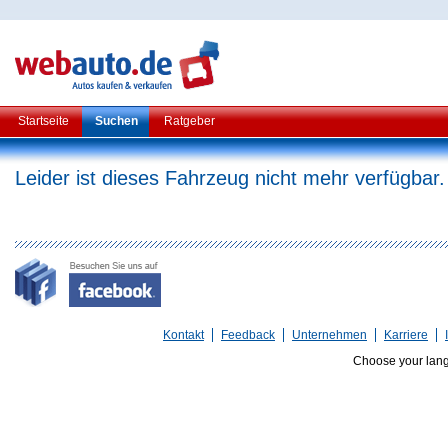
Startseite
Suchen
Ratgeber
Leider ist dieses Fahrzeug nicht mehr verfügbar.
Kontakt
Feedback
Unternehmen
Karriere
Choose your lan