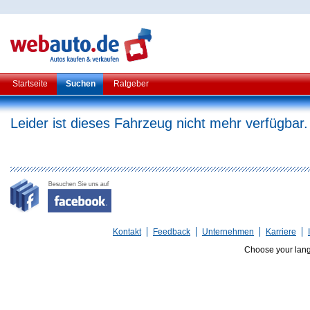
Startseite
Suchen
Ratgeber
Leider ist dieses Fahrzeug nicht mehr verfügbar.
Kontakt
Feedback
Unternehmen
Karriere
Choose your lan