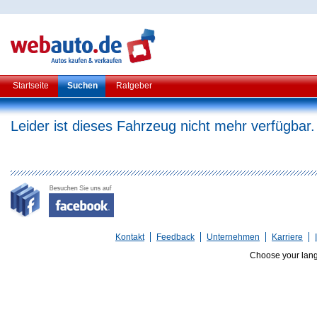
Startseite
Suchen
Ratgeber
Leider ist dieses Fahrzeug nicht mehr verfügbar.
Kontakt
Feedback
Unternehmen
Karriere
Choose your lan