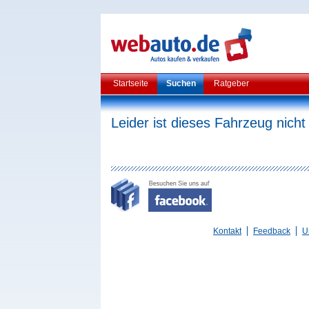
Startseite
Suchen
Ratgeber
Leider ist dieses Fahrzeug nicht
Kontakt
Feedback
U