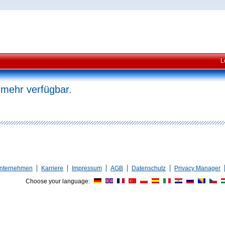
L
 mehr verfügbar.
nternehmen
Karriere
Impressum
AGB
Datenschutz
Privacy Manager
Choose your language: