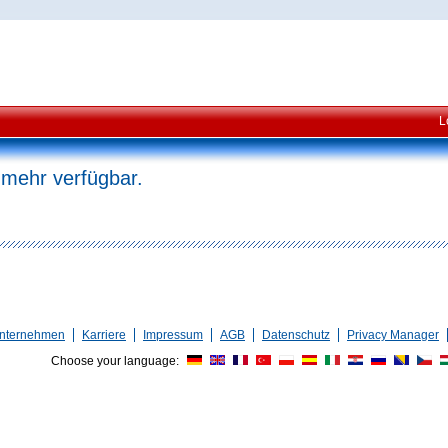
L
 mehr verfügbar.
nternehmen
Karriere
Impressum
AGB
Datenschutz
Privacy Manager
Choose your language: