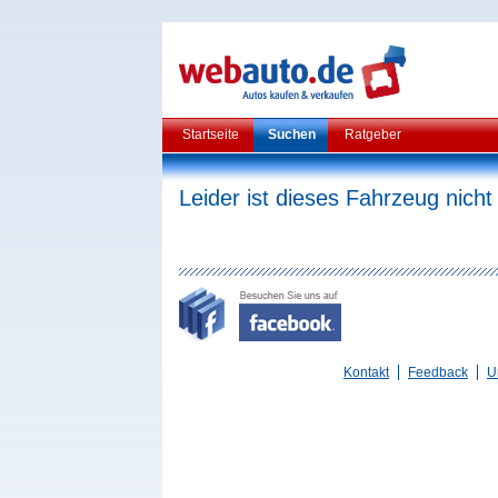
Startseite
Suchen
Ratgeber
Leider ist dieses Fahrzeug nicht
Kontakt
Feedback
U