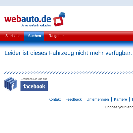
Startseite
Suchen
Ratgeber
Leider ist dieses Fahrzeug nicht mehr verfügbar.
Kontakt
Feedback
Unternehmen
Karriere
Choose your lan