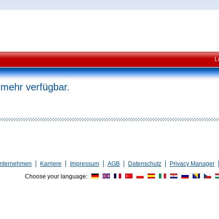
L
 mehr verfügbar.
nternehmen
Karriere
Impressum
AGB
Datenschutz
Privacy Manager
Choose your language: