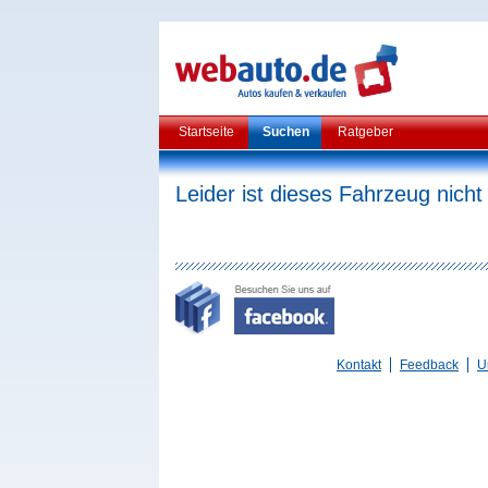
Startseite
Suchen
Ratgeber
Leider ist dieses Fahrzeug nicht
Kontakt
Feedback
U