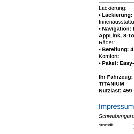
Lackierung:
• Lackierung: 
Innenausstattu
• Navigation:
AppLink, 8-T
Räder:
• Bereifung: 
Komfort:
• Paket: Easy
Ihr Fahrzeug:
TITANIUM
Nutzlast: 459
Impressum 
Schwabengara
Anschrift: