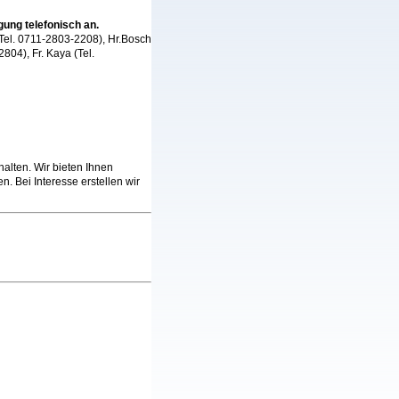
gung telefonisch an.
(Tel. 0711-2803-2208), Hr.Bosch
04), Fr. Kaya (Tel.
alten. Wir bieten Ihnen
. Bei Interesse erstellen wir