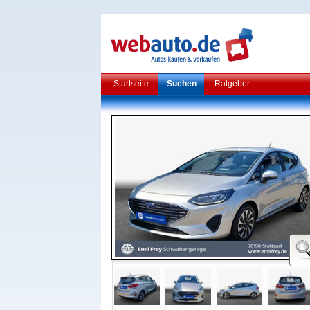
Startseite
Suchen
Ratgeber