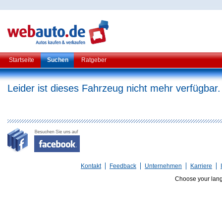
Startseite
Suchen
Ratgeber
Leider ist dieses Fahrzeug nicht mehr verfügbar.
Kontakt
Feedback
Unternehmen
Karriere
Choose your lan