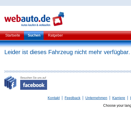
Startseite
Suchen
Ratgeber
Leider ist dieses Fahrzeug nicht mehr verfügbar.
Kontakt
Feedback
Unternehmen
Karriere
Choose your lan