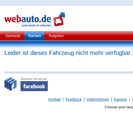
Startseite
Suchen
Ratgeber
Leider ist dieses Fahrzeug nicht mehr verfügbar.
Kontakt
Feedback
Unternehmen
Karriere
Choose your lan