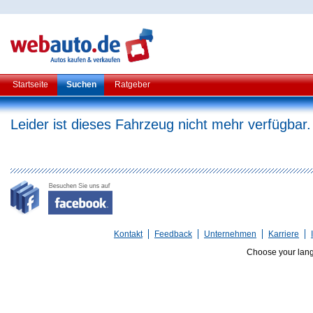
Startseite
Suchen
Ratgeber
Leider ist dieses Fahrzeug nicht mehr verfügbar.
Kontakt
Feedback
Unternehmen
Karriere
Choose your lan