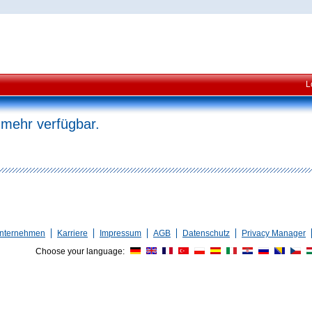
L
 mehr verfügbar.
nternehmen
Karriere
Impressum
AGB
Datenschutz
Privacy Manager
Choose your language: