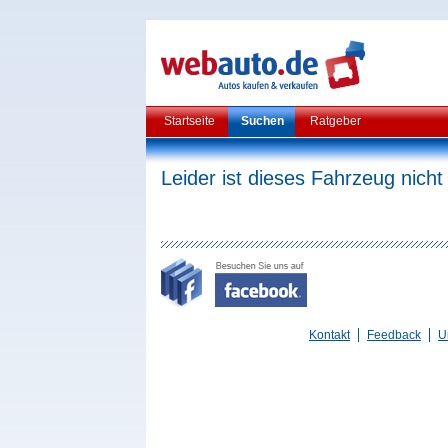
Startseite
Suchen
Ratgeber
Leider ist dieses Fahrzeug nicht
Kontakt
Feedback
U