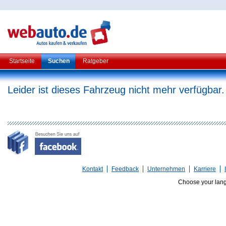
Startseite
Suchen
Ratgeber
Leider ist dieses Fahrzeug nicht mehr verfügbar.
Kontakt
Feedback
Unternehmen
Karriere
Choose your lan