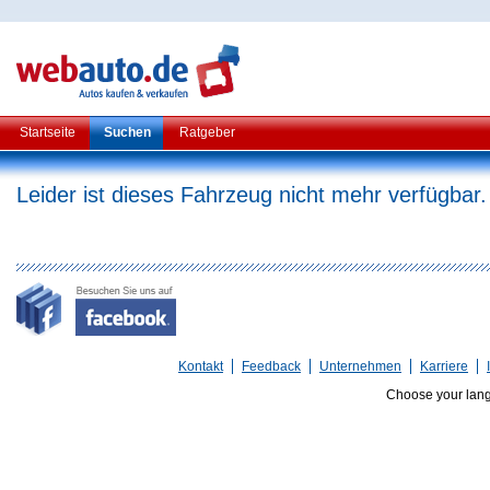
Startseite
Suchen
Ratgeber
Leider ist dieses Fahrzeug nicht mehr verfügbar.
Kontakt
Feedback
Unternehmen
Karriere
Choose your lan