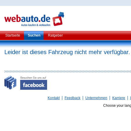
Startseite
Suchen
Ratgeber
Leider ist dieses Fahrzeug nicht mehr verfügbar.
Kontakt
Feedback
Unternehmen
Karriere
Choose your lan