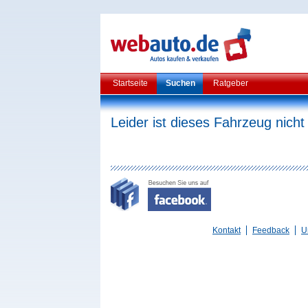
Startseite
Suchen
Ratgeber
Leider ist dieses Fahrzeug nicht
Kontakt
Feedback
U