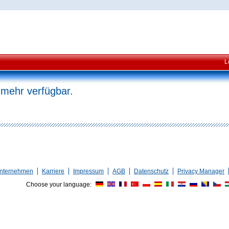
L
 mehr verfügbar.
nternehmen
Karriere
Impressum
AGB
Datenschutz
Privacy Manager
Choose your language: